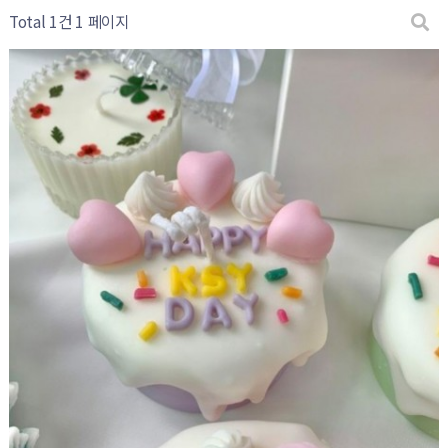
Total 1건
1 페이지