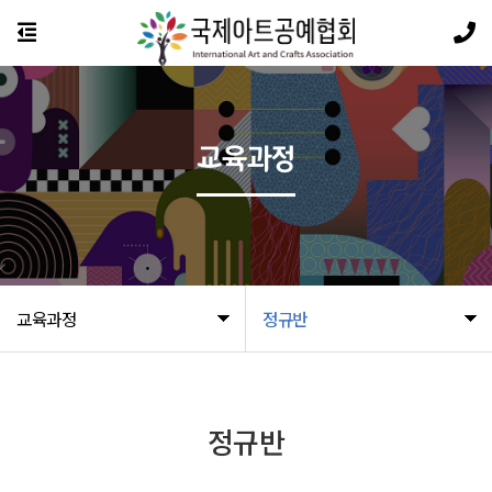
교육과정
교육과정
정규반
정규반