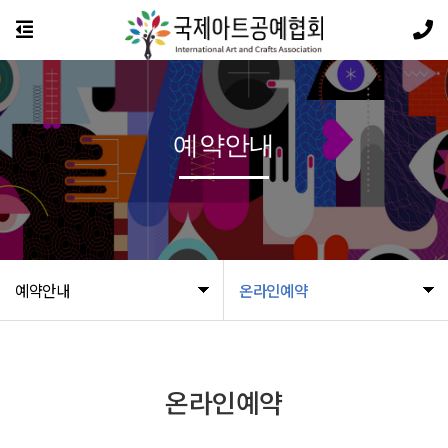
예약안내
예약안내
온라인예약
온라인예약