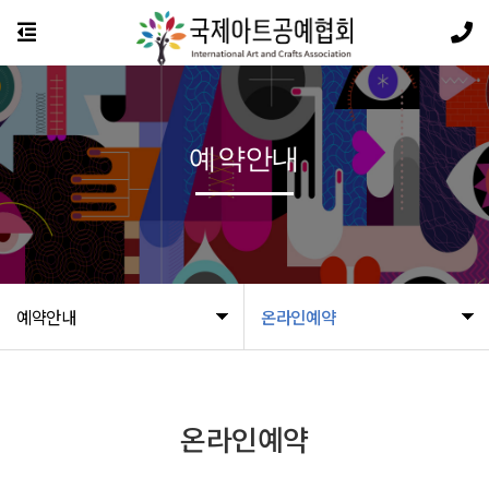
예약안내
예약안내
온라인예약
온라인예약