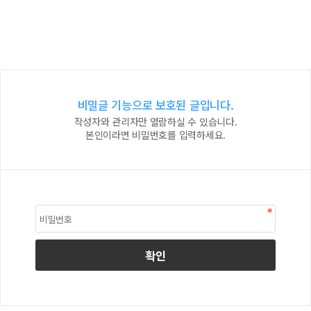
비밀글 기능으로 보호된 글입니다.
작성자와 관리자만 열람하실 수 있습니다.
본인이라면 비밀번호를 입력하세요.