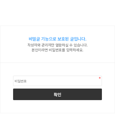
비밀글 기능으로 보호된 글입니다.
작성자와 관리자만 열람하실 수 있습니다.
본인이라면 비밀번호를 입력하세요.