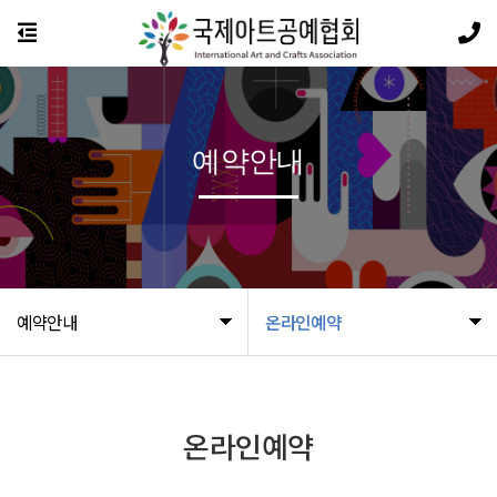
예약안내
예약안내
온라인예약
온라인예약