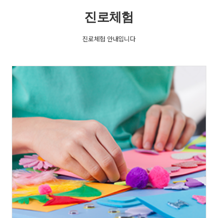
진로체험
진로체험 안내입니다