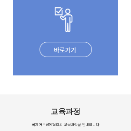
교육과정
국제아트공예협회의 교육과정을 안내합니다