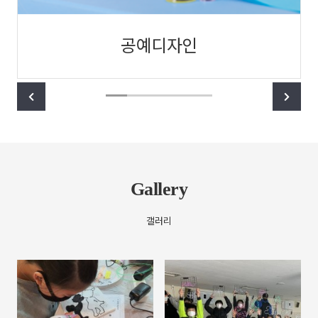
공예디자인
Gallery
갤러리