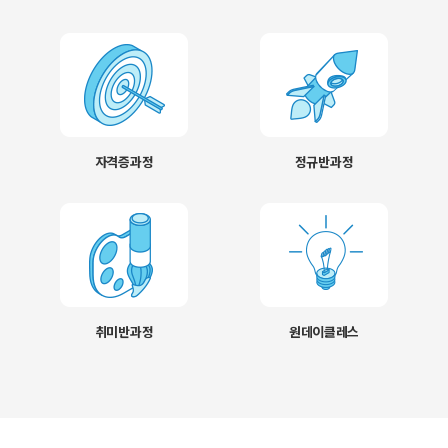
자격증과정
정규반과정
취미반과정
원데이클레스