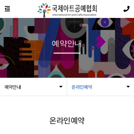
예약안내
예약안내
온라인예약
온라인예약