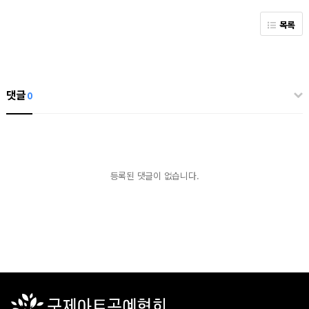
목록
댓글
0
등록된 댓글이 없습니다.