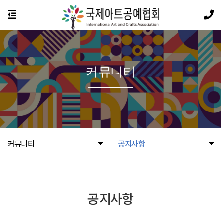
커뮤니티
커뮤니티
공지사항
공지사항